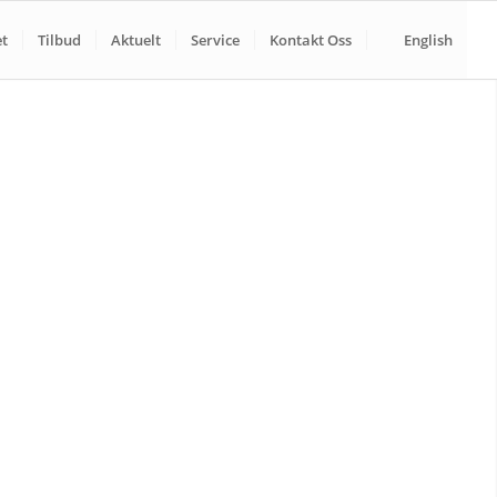
t
Tilbud
Aktuelt
Service
Kontakt Oss
English