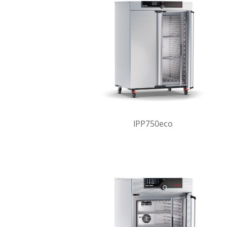
IPP750eco