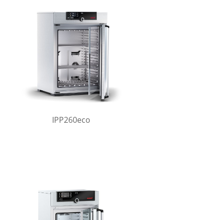
IPP260eco