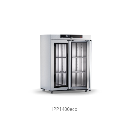
IPP1400eco