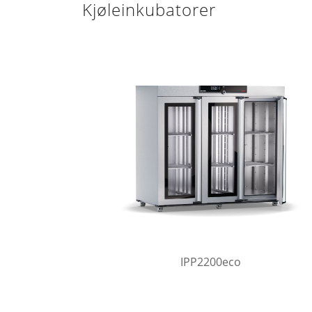
Kjøleinkubatorer
IPP2200eco