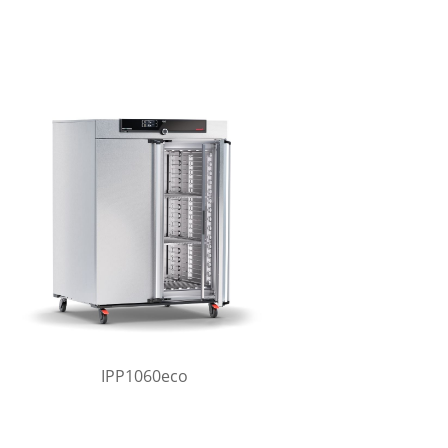
IPP1060eco