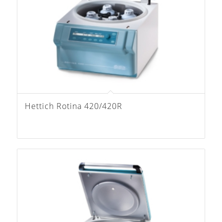
Hettich Rotina 420/420R