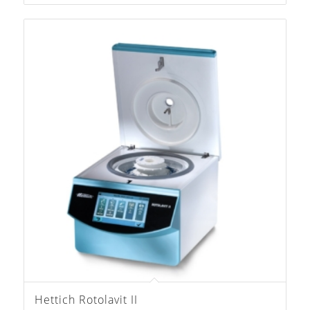
Hettich Rotolavit II