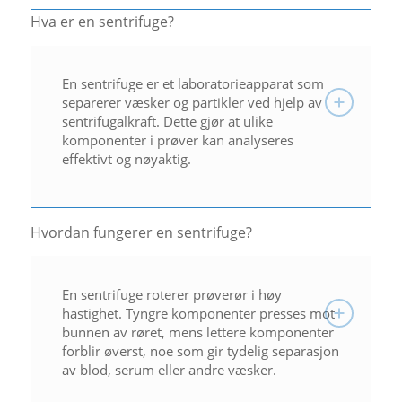
Hva er en sentrifuge?
En sentrifuge er et laboratorieapparat som
separerer væsker og partikler ved hjelp av
sentrifugalkraft. Dette gjør at ulike
komponenter i prøver kan analyseres
effektivt og nøyaktig.
Hvordan fungerer en sentrifuge?
En sentrifuge roterer prøverør i høy
hastighet. Tyngre komponenter presses mot
bunnen av røret, mens lettere komponenter
forblir øverst, noe som gir tydelig separasjon
av blod, serum eller andre væsker.