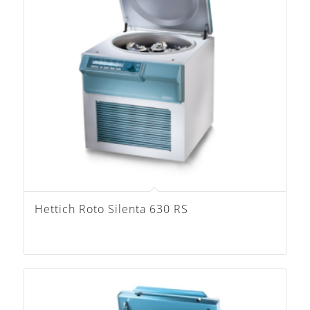
Hettich Roto Silenta 630 RS