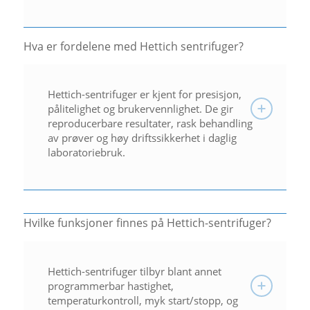
Hva er fordelene med Hettich sentrifuger?
Hettich-sentrifuger er kjent for presisjon,
pålitelighet og brukervennlighet. De gir
reproducerbare resultater, rask behandling
av prøver og høy driftssikkerhet i daglig
laboratoriebruk.
Hvilke funksjoner finnes på Hettich-sentrifuger?
Hettich-sentrifuger tilbyr blant annet
programmerbar hastighet,
temperaturkontroll, myk start/stopp, og