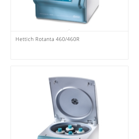
Hettich Rotanta 460/460R