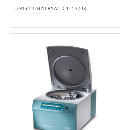
Hettich UNIVERSAL 320 / 320R