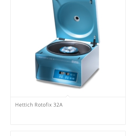
Hettich Rotofix 32A