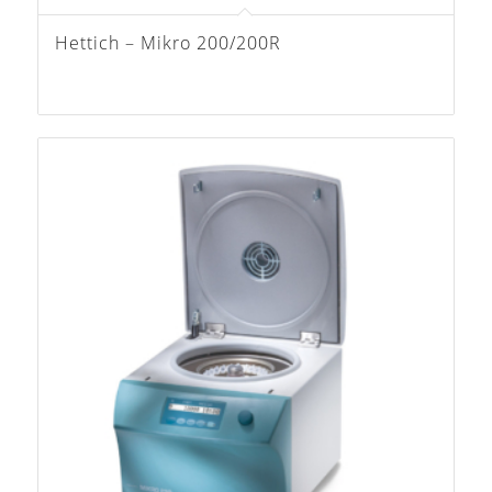
Hettich – Mikro 200/200R