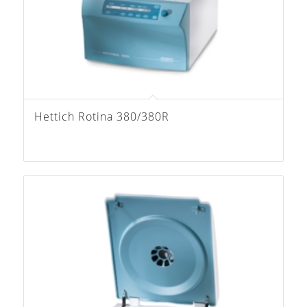
Hettich Rotina 380/380R