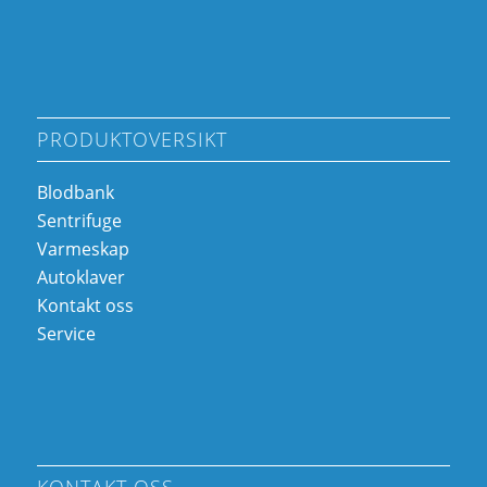
PRODUKTOVERSIKT
Blodbank
Sentrifuge
Varmeskap
Autoklaver
Kontakt oss
Service