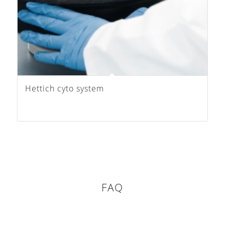
Hettich cyto system
FAQ