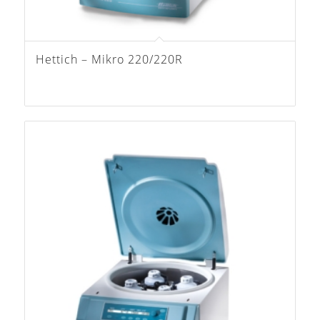
Hettich – Mikro 220/220R