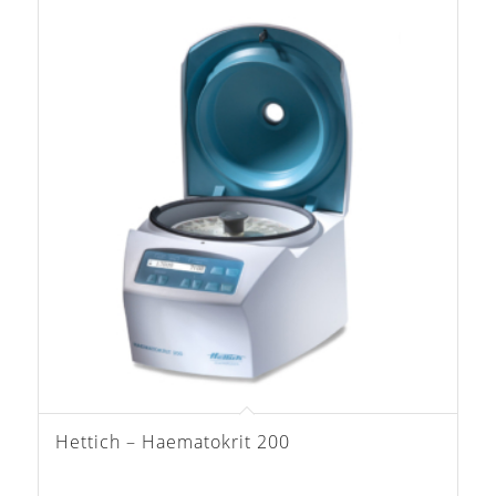
Hettich – Haematokrit 200