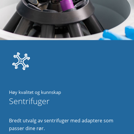
Høy kvalitet og kunnskap
Sentrifuger
Bredt utvalg av sentrifuger med adaptere som
passer dine rør.