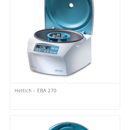
Hettich – EBA 270