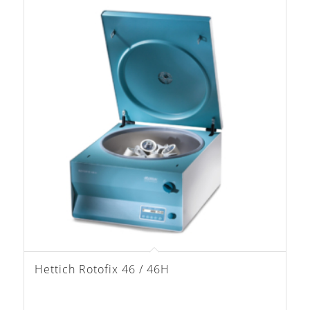
Hettich Rotofix 46 / 46H