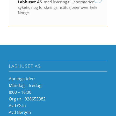
Labhuset AS
, med levering til laboratorier,
sykehus og forskningsinstitusjoner over hele
Norge.
LABHUSET AS
Åpningstider:
Mandag – fredag:
8:00 – 16:00
Org nr: 928653382
Avd Oslo
Avd Bergen