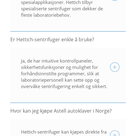
spesialapplikasjoner. Hettich tilbyr
spesialiserte sentrifuger som dekker de
fleste laboratoriebehov.
Er Hettich-sentrifuger enkle å bruke?
Ja, de har intuitive kontrollpaneler,
sikkerhetsfunksjoner og mulighet for
forhåndsinnstilte programmer, slik at
laboratoriepersonell kan sette opp og
overvåke sentrifugering enkelt og sikkert.
Hvor kan jeg kjøpe Astell autoklaver i Norge?
Hettich-sentrifuger kan kjøpes direkte fra