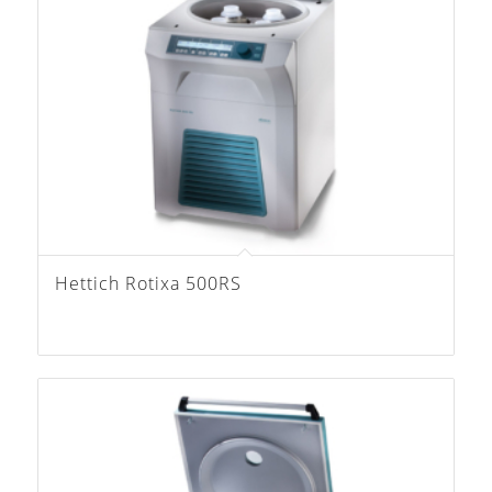
Hettich Rotixa 500RS