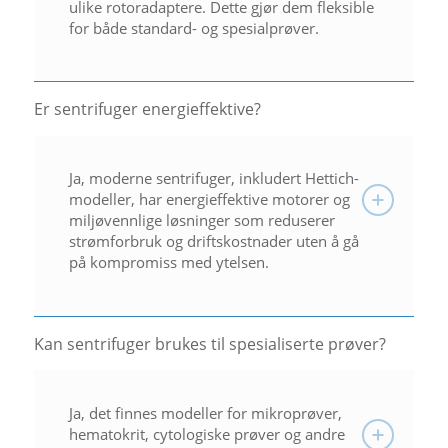
ulike rotoradaptere. Dette gjør dem fleksible
for både standard- og spesialprøver.
Er sentrifuger energieffektive?
Ja, moderne sentrifuger, inkludert Hettich-
modeller, har energieffektive motorer og
miljøvennlige løsninger som reduserer
strømforbruk og driftskostnader uten å gå
på kompromiss med ytelsen.
Kan sentrifuger brukes til spesialiserte prøver?
Ja, det finnes modeller for mikroprøver,
hematokrit, cytologiske prøver og andre