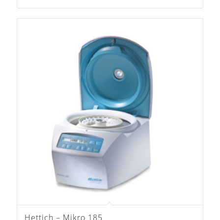
Hettich – Mikro 185