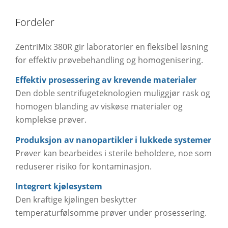
Fordeler
ZentriMix 380R gir laboratorier en fleksibel løsning
for effektiv prøvebehandling og homogenisering.
Effektiv prosessering av krevende materialer
Den doble sentrifugeteknologien muliggjør rask og
homogen blanding av viskøse materialer og
komplekse prøver.
Produksjon av nanopartikler i lukkede systemer
Prøver kan bearbeides i sterile beholdere, noe som
reduserer risiko for kontaminasjon.
Integrert kjølesystem
Den kraftige kjølingen beskytter
temperaturfølsomme prøver under prosessering.