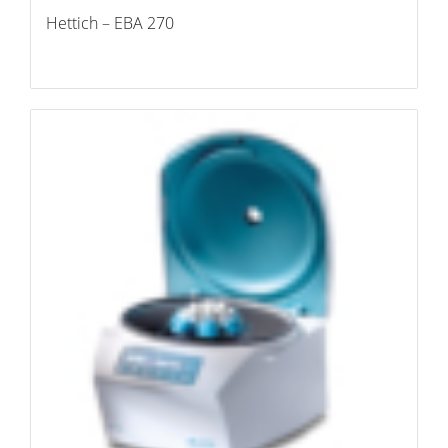
Hettich – EBA 270