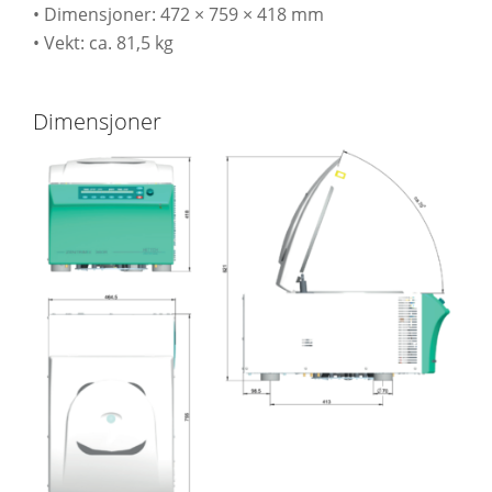
• Dimensjoner: 472 × 759 × 418 mm
• Vekt: ca. 81,5 kg
Dimensjoner