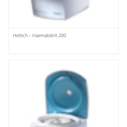
Hettich – Haematokrit 200