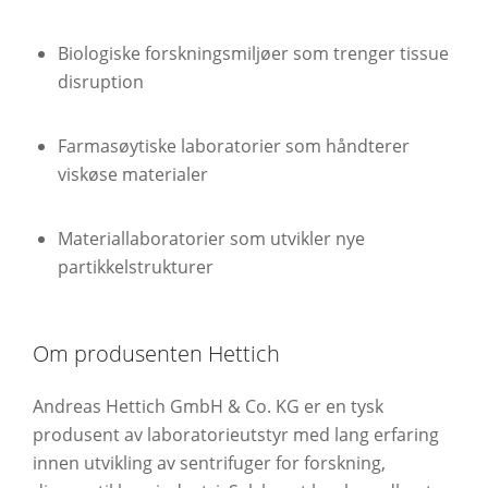
Biologiske forskningsmiljøer som trenger tissue
disruption
Farmasøytiske laboratorier som håndterer
viskøse materialer
Materiallaboratorier som utvikler nye
partikkelstrukturer
Om produsenten Hettich
Andreas Hettich GmbH & Co. KG
er en tysk
produsent av laboratorieutstyr med lang erfaring
innen utvikling av sentrifuger for forskning,