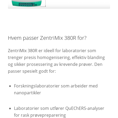
Hvem passer ZentriMix 380R for?
ZentriMix 380R er ideell for laboratorier som
trenger presis homogenisering, effektiv blanding
og sikker prosessering av krevende prøver. Den
passer spesielt godt for:
Forskningslaboratorier som arbeider med
nanopartikler
Laboratorier som utfører QuEChERS-analyser
for rask prøvepreparering