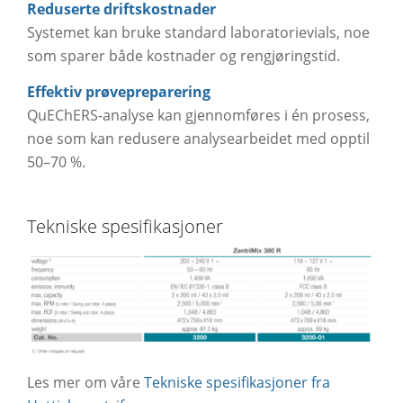
Reduserte driftskostnader
Systemet kan bruke standard laboratorievials, noe
som sparer både kostnader og rengjøringstid.
Effektiv prøvepreparering
QuEChERS-analyse kan gjennomføres i én prosess,
noe som kan redusere analysearbeidet med opptil
50–70 %.
Tekniske spesifikasjoner
Les mer om våre
Tekniske spesifikasjoner fra