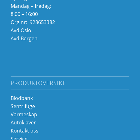
Mandag – fredag:
8:00 – 16:00
Org nr: 928653382
Avd Oslo
Avd Bergen
PRODUKTOVERSIKT
Blodbank
Sentrifuge
Varmeskap
Autoklaver
Kontakt oss
Service