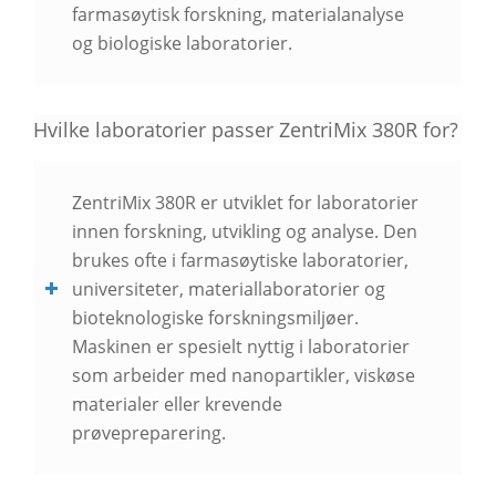
farmasøytisk forskning, materialanalyse
og biologiske laboratorier.
Hvilke laboratorier passer ZentriMix 380R for?
ZentriMix 380R er utviklet for laboratorier
innen forskning, utvikling og analyse. Den
brukes ofte i farmasøytiske laboratorier,
universiteter, materiallaboratorier og
bioteknologiske forskningsmiljøer.
Maskinen er spesielt nyttig i laboratorier
som arbeider med nanopartikler, viskøse
materialer eller krevende
prøvepreparering.