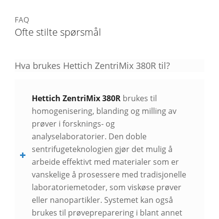
FAQ
Ofte stilte spørsmål
Hva brukes Hettich ZentriMix 380R til?
Hettich ZentriMix 380R
brukes til
homogenisering, blanding og milling av
prøver i forsknings- og
analyselaboratorier. Den doble
sentrifugeteknologien gjør det mulig å
arbeide effektivt med materialer som er
vanskelige å prosessere med tradisjonelle
laboratoriemetoder, som viskøse prøver
eller nanopartikler. Systemet kan også
brukes til prøvepreparering i blant annet