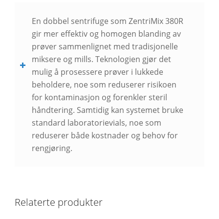
En dobbel sentrifuge som ZentriMix 380R
gir mer effektiv og homogen blanding av
prøver sammenlignet med tradisjonelle
miksere og mills. Teknologien gjør det
mulig å prosessere prøver i lukkede
beholdere, noe som reduserer risikoen
for kontaminasjon og forenkler steril
håndtering. Samtidig kan systemet bruke
standard laboratorievials, noe som
reduserer både kostnader og behov for
rengjøring.
Relaterte produkter