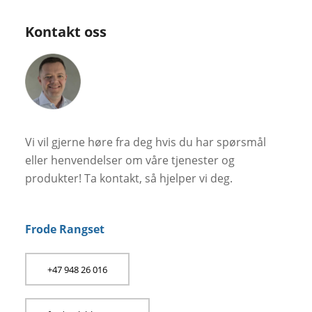
Kontakt oss
Vi vil gjerne høre fra deg hvis du har spørsmål
eller henvendelser om våre tjenester og
produkter! Ta kontakt, så hjelper vi deg.
Frode Rangset
+47 948 26 016