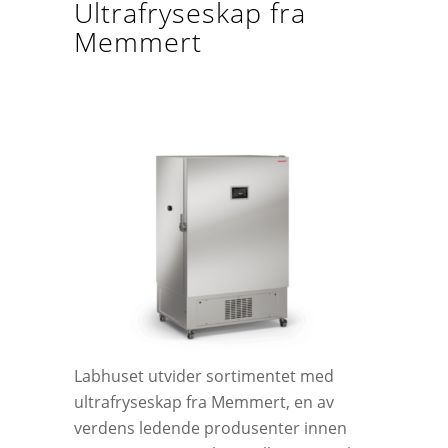
Ultrafryseskap fra
Memmert
Labhuset utvider sortimentet med
ultrafryseskap fra Memmert, en av
verdens ledende produsenter innen