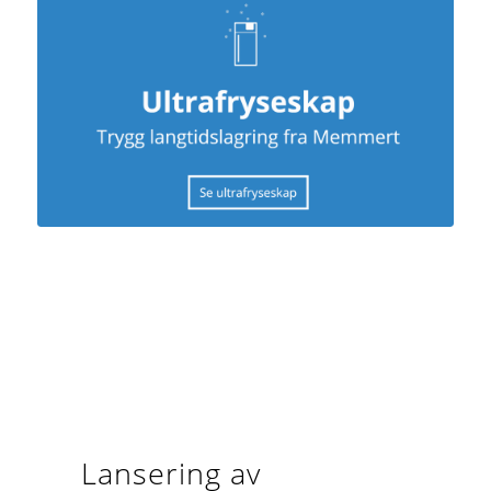
Lansering av