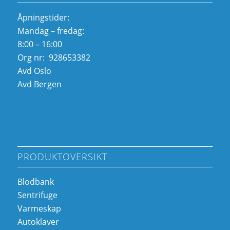
Åpningstider:
Mandag – fredag:
8:00 – 16:00
Org nr: 928653382
Avd Oslo
Avd Bergen
PRODUKTOVERSIKT
Blodbank
Sentrifuge
Varmeskap
Autoklaver