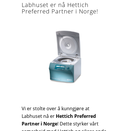
Labhuset er nå Hettich
Preferred Partner i Norge!
Vi er stolte over å kunngjøre at
Labhuset nå er
Hettich Preferred
Partner i Norge
! Dette styrker vårt