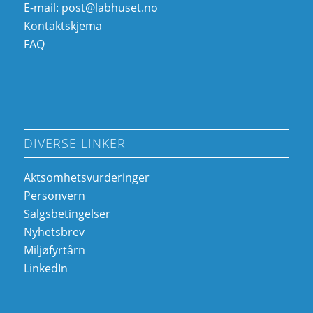
E-mail:
post@labhuset.no
Kontaktskjema
FAQ
DIVERSE LINKER
Aktsomhetsvurderinger
Personvern
Salgsbetingelser
Nyhetsbrev
Miljøfyrtårn
LinkedIn