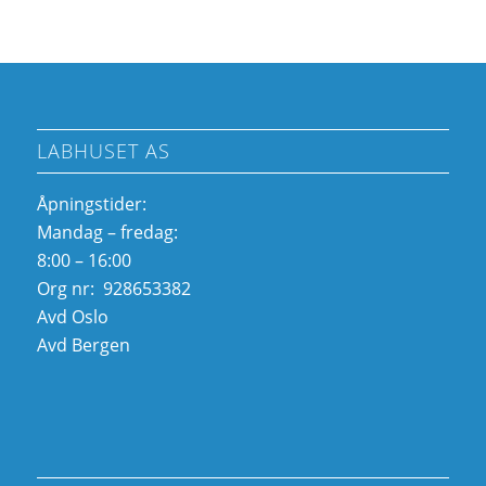
LABHUSET AS
Åpningstider:
Mandag – fredag:
8:00 – 16:00
Org nr: 928653382
Avd Oslo
Avd Bergen