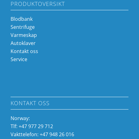
PRODUKTOVERSIKT
Blodbank
Sentrifuge
Varmeskap
Autoklaver
Kontakt oss
Service
KONTAKT OSS
Norway:
Tlf: +47 977 29 712
Vakttelefon: +47 948 26 016