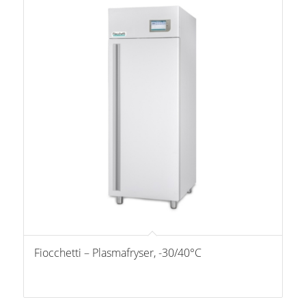
Fiocchetti – Plasmafryser, -30/40°C