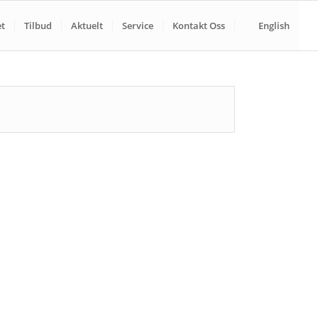
t
Tilbud
Aktuelt
Service
Kontakt Oss
English