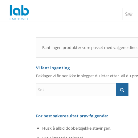
Fant ingen produkter som passet med valgene dine.
Vi fant ingenting
Beklager vi finner ikke innlegget du leter etter. Vil du p
For best søkeresultat prøv følgende:
Husk å alltid dobbeltsjekke stavingen.