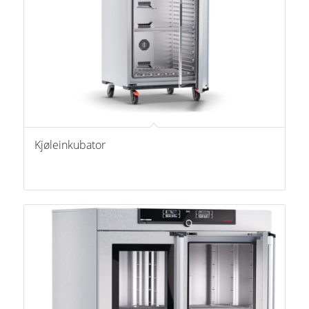
Kjøleinkubator