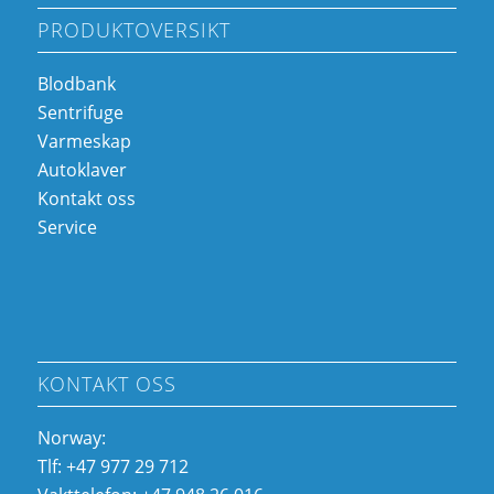
PRODUKTOVERSIKT
Blodbank
Sentrifuge
Varmeskap
Autoklaver
Kontakt oss
Service
KONTAKT OSS
Norway:
Tlf: +47 977 29 712