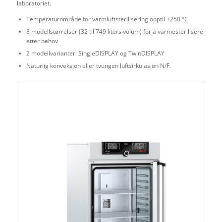
laboratoriet.
Temperaturområde for varmluftsterilisering opptil +250 °C
8 modellstørrelser (32 til 749 liters volum) for å varmesterilisere
etter behov
2 modellvarianter: SingleDISPLAY og TwinDISPLAY
Naturlig konveksjon eller tvungen luftsirkulasjon N/F.