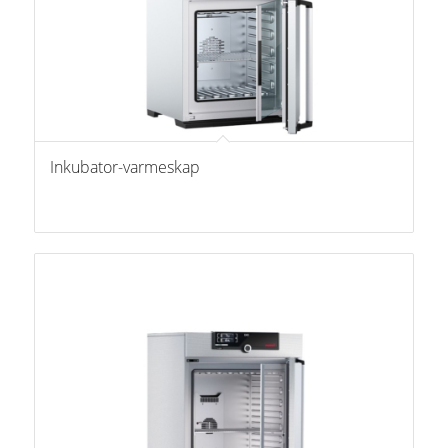
Inkubator-varmeskap