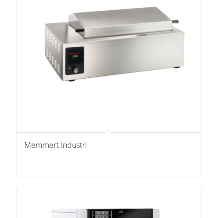
Memmert Industri