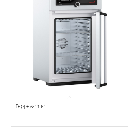
Teppevarmer