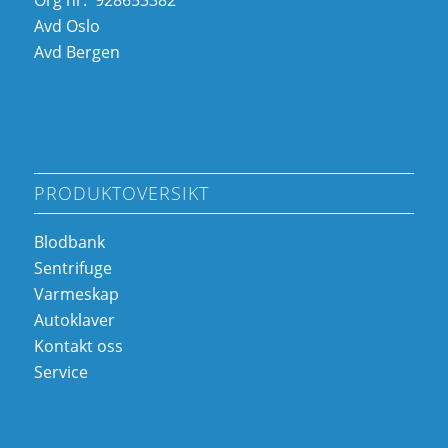
Avd Oslo
Avd Bergen
PRODUKTOVERSIKT
Blodbank
Sentrifuge
Varmeskap
Autoklaver
Kontakt oss
Service