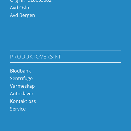
Avd Oslo
Avd Bergen
PRODUKTOVERSIKT
Blodbank
Sentrifuge
Varmeskap
Autoklaver
Kontakt oss
Service