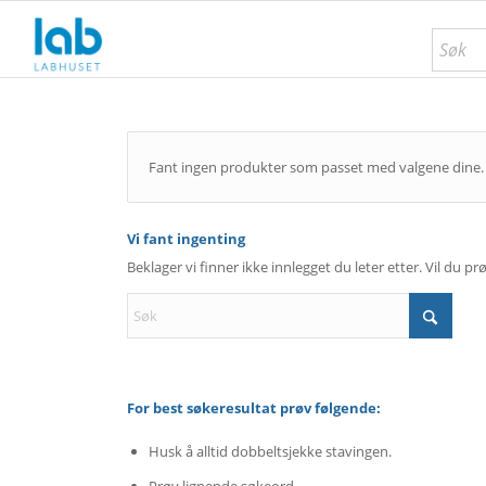
Fant ingen produkter som passet med valgene dine.
Vi fant ingenting
Beklager vi finner ikke innlegget du leter etter. Vil du p
For best søkeresultat prøv følgende:
Husk å alltid dobbeltsjekke stavingen.