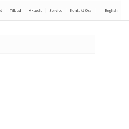
t
Tilbud
Aktuelt
Service
Kontakt Oss
English