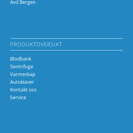
Avd Bergen
PRODUKTOVERSIKT
Blodbank
Sentrifuge
Varmeskap
Autoklaver
Kontakt oss
Service