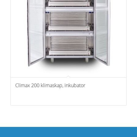
Climax 200 klimaskap, inkubator