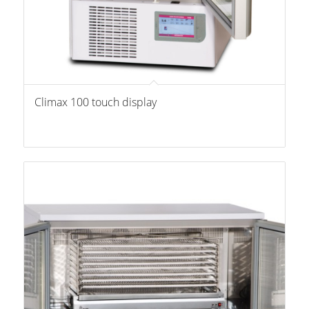
Climax 100 touch display