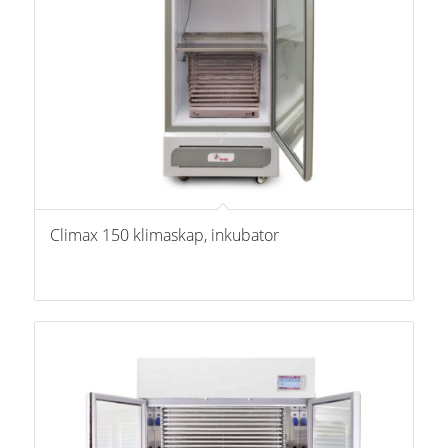
Climax 150 klimaskap, inkubator