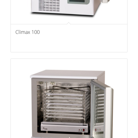
Climax 100