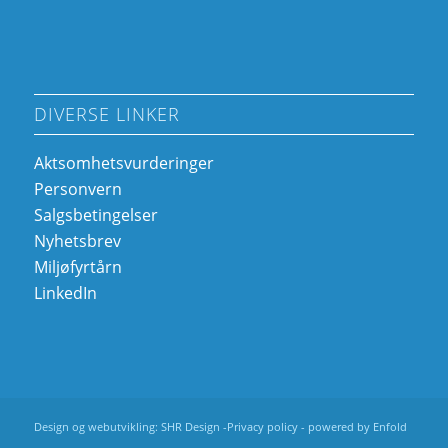
DIVERSE LINKER
Aktsomhetsvurderinger
Personvern
Salgsbetingelser
Nyhetsbrev
Miljøfyrtårn
LinkedIn
Design og webutvikling:
SHR Design
-
Privacy policy
-
powered by Enfold