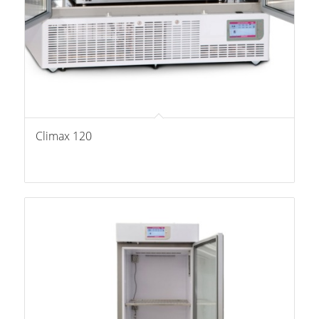
Climax 120