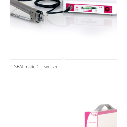
SEALmatic C – sveiser