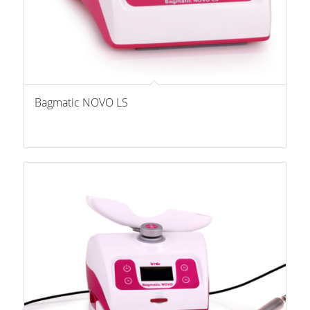
Bagmatic NOVO LS