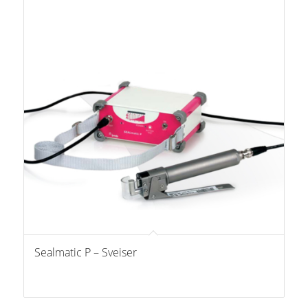
Sealmatic P – Sveiser