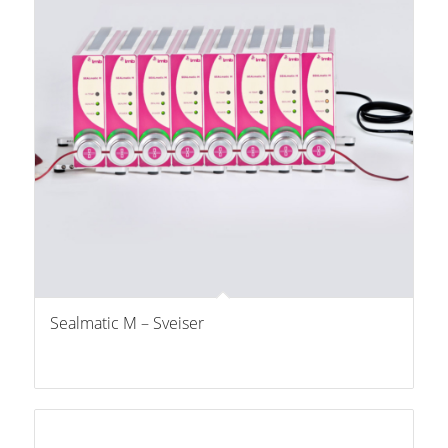
Sealmatic M – Sveiser