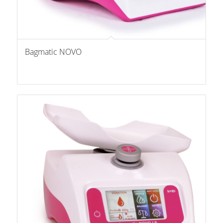
Bagmatic NOVO