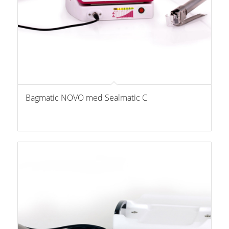
Bagmatic NOVO med Sealmatic C