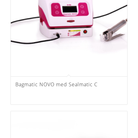
Bagmatic NOVO med Sealmatic C