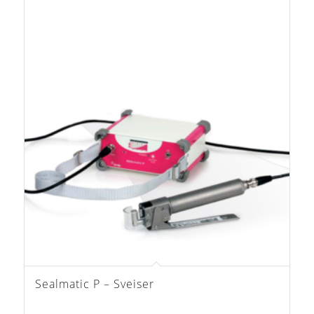
Sealmatic P – Sveiser