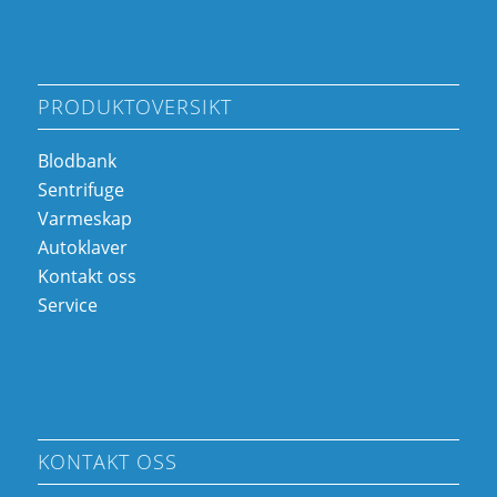
PRODUKTOVERSIKT
Blodbank
Sentrifuge
Varmeskap
Autoklaver
Kontakt oss
Service
KONTAKT OSS