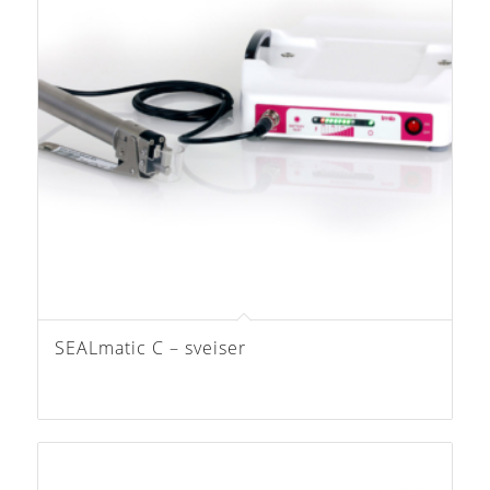
SEALmatic C – sveiser