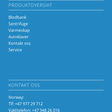
PRODUKTOVERSIKT
Blodbank
Sentrifuge
Varmeskap
Autoklaver
Kontakt oss
Service
KONTAKT OSS
Norway:
Tlf: +47 977 29 712
Vakttelefon: +47 948 26 016