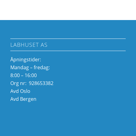
LABHUSET AS
Åpningstider:
Mandag – fredag:
8:00 – 16:00
Org nr: 928653382
Avd Oslo
Avd Bergen